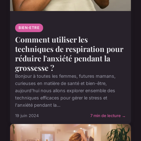
BIEN-ETRE
Comment utiliser les
techniques de respiration pour
réduire l'anxiété pendant la
grossesse ?
Bonjour à toutes les femmes, futures mamans,
curieuses en matière de santé et bien-être,
aujourd'hui nous allons explorer ensemble des
techniques efficaces pour gérer le stress et
l'anxiété pendant la...
19 juin 2024
7 min de lecture →