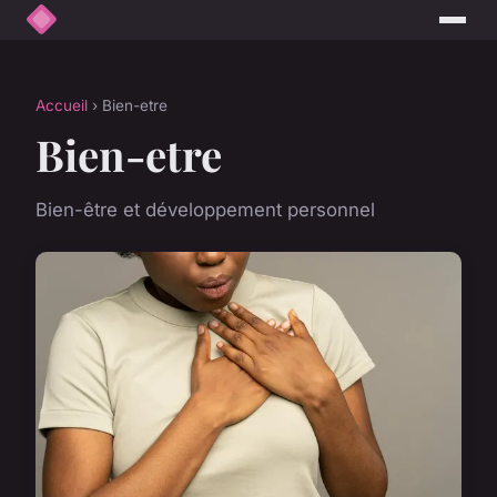
Accueil
› Bien-etre
Bien-etre
Bien-être et développement personnel