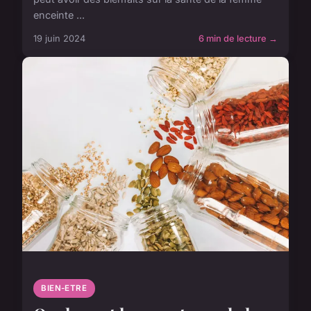
enceinte ...
19 juin 2024
6 min de lecture →
BIEN-ETRE