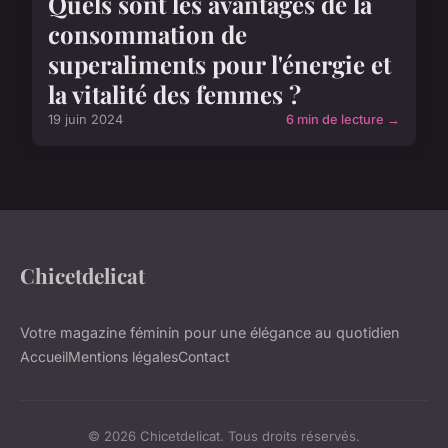
Quels sont les avantages de la
consommation de
superaliments pour l'énergie et
la vitalité des femmes ?
19 juin 2024
6 min de lecture →
Chicetdelicat
Votre magazine féminin pour une élégance au quotidien
Accueil
Mentions légales
Contact
© 2026 Chicetdelicat. Tous droits réservés.