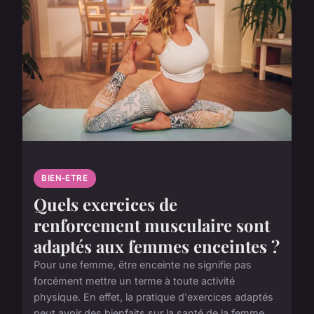
BIEN-ETRE
Quels exercices de
renforcement musculaire sont
adaptés aux femmes enceintes ?
Pour une femme, être enceinte ne signifie pas
forcément mettre un terme à toute activité
physique. En effet, la pratique d'exercices adaptés
peut avoir des bienfaits sur la santé de la femme