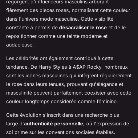
regorgent d'influenceurs masculins arborant
fièrement des pièces roses, normalisant cette couleur
dans l'univers mode masculine. Cette visibilité
constante a permis de
désacraliser le rose
et de le
repositionner comme une teinte moderne et
audacieuse.
Les célébrités ont également contribué à cette
tendance. De Harry Styles à A$AP Rocky, nombreux
sont les icônes masculines qui intègrent régulièrement
le rose dans leurs tenues, prouvant qu'élégance et
masculinité peuvent parfaitement coexister avec cette
couleur longtemps considérée comme féminine.
Cette évolution s'inscrit dans une recherche plus
large d'
authenticité personnelle
, où l'expression de
soi prime sur les conventions sociales établies.