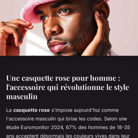
Une casquette rose pour homme :
l'accessoire qui révolutionne le style
masculin
La
casquette rose
s'impose aujourd'hui comme
l'accessoire masculin qui brise les codes. Selon une
étude Euromonitor 2024, 67% des hommes de 18-35
ans acceptent désormais les couleurs vives dans leur