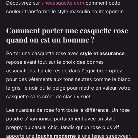
Découvrez sur
unecasquette.com
comment cette
couleur transforme le style masculin contemporain.
Comment porter une casquette rose
quand on est un homme ?
Porter une casquette rose avec
style et assurance
repose avant tout sur le choix des bonnes
associations. La clé réside dans l'équilibre : optez
pour des vêtements aux tons neutres comme le blanc,
le gris, le noir ou le beige pour mettre en valeur votre
casquette sans créer de clash visuel.
Les nuances de rose font toute la différence. Un rose
poudré s'harmonise parfaitement avec un style
preppy ou casual chic, tandis qu'un rose plus vif
apporte une
touche moderne
à une tenue streetwear.