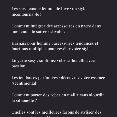
Les sacs banane femme de luxe : un style
incontournable !
Comment intégrer des accessoires en nacre dans
une tenue de soirée estivale ?
Harnais pour homme : accessoires tendances et
fonctions multiples pour révéler votre style
Lingerie sexy : sublimez votre silhouette avec
passion
Les tendances parfumées : découvrez votre essence
"scentimental"
Comment porter des robes en maille sans alourdir
la silhouette ?
Quelles sont les meilleures façons de styliser des