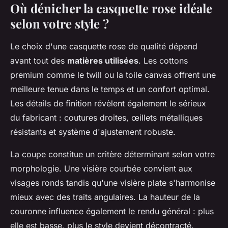
Où dénicher la casquette rose idéale
selon votre style ?
Le choix d'une casquette rose de qualité dépend
avant tout des
matières utilisées
. Les cottons
premium comme le twill ou la toile canvas offrent une
meilleure tenue dans le temps et un confort optimal.
Les détails de finition révèlent également le sérieux
du fabricant : coutures droites, œillets métalliques
résistants et système d'ajustement robuste.
La coupe constitue un critère déterminant selon votre
morphologie. Une visière courbée convient aux
visages ronds tandis qu'une visière plate s'harmonise
mieux avec des traits angulaires. La hauteur de la
couronne influence également le rendu général : plus
elle est basse, plus le style devient décontracté.