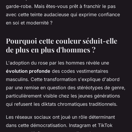
garde-robe. Mais êtes-vous prêt à franchir le pas
avec cette teinte audacieuse qui exprime confiance
en soi et modernité ?
Pourquoi cette couleur séduit-elle
de plus en plus d'hommes ?
L'adoption du rose par les hommes révèle une
évolution profonde
des codes vestimentaires
masculins. Cette transformation s'explique d'abord
par une remise en question des stéréotypes de genre,
particulièrement visible chez les jeunes générations
qui refusent les diktats chromatiques traditionnels.
Les réseaux sociaux ont joué un rôle déterminant
dans cette démocratisation. Instagram et TikTok