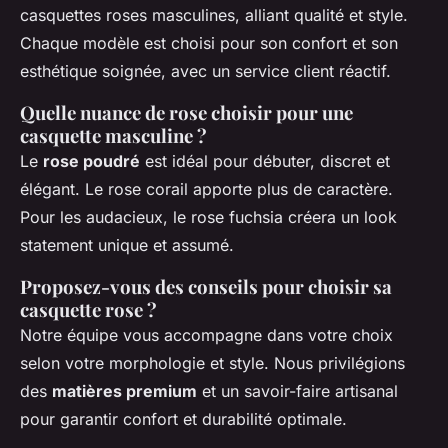
casquettes roses masculines, alliant qualité et style.
Chaque modèle est choisi pour son confort et son
esthétique soignée, avec un service client réactif.
Quelle nuance de rose choisir pour une
casquette masculine ?
Le
rose poudré
est idéal pour débuter, discret et
élégant. Le rose corail apporte plus de caractère.
Pour les audacieux, le rose fuchsia créera un look
statement unique et assumé.
Proposez-vous des conseils pour choisir sa
casquette rose ?
Notre équipe vous accompagne dans votre choix
selon votre morphologie et style. Nous privilégions
des
matières premium
et un savoir-faire artisanal
pour garantir confort et durabilité optimale.