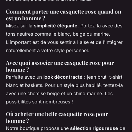
Comment porter une casquette rose quand on
est un homme ?
Misez sur la
simplicité élégante
. Portez-la avec des
tons neutres comme le blanc, beige ou marine.
L'important est de vous sentir à l'aise et de l'intégrer
naturellement à votre style personnel.
Avec quoi associer une casquette rose pour
homme ?
Parfaite avec un
look décontracté
: jean brut, t-shirt
blanc et baskets. Pour un style plus habillé, tentez-la
avec une chemise beige et un chino marine. Les
possibilités sont nombreuses !
Où acheter une belle casquette rose pour
homme ?
Notre boutique propose une
sélection rigoureuse
de