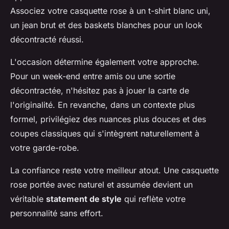
Associez votre casquette rose à un t-shirt blanc uni,
un jean brut et des baskets blanches pour un look
décontracté réussi.
L'occasion détermine également votre approche.
Pour un week-end entre amis ou une sortie
décontractée, n'hésitez pas à jouer la carte de
l'originalité. En revanche, dans un contexte plus
formel, privilégiez des nuances plus douces et des
coupes classiques qui s'intègrent naturellement à
votre garde-robe.
La confiance reste votre meilleur atout. Une casquette
rose portée avec naturel et assumée devient un
véritable
statement de style
qui reflète votre
personnalité sans effort.