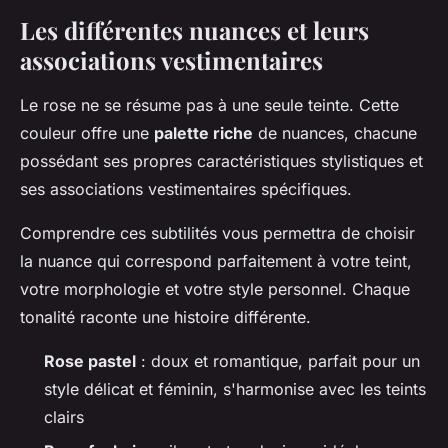
Les différentes nuances et leurs
associations vestimentaires
Le rose ne se résume pas à une seule teinte. Cette
couleur offre une
palette riche
de nuances, chacune
possédant ses propres caractéristiques stylistiques et
ses associations vestimentaires spécifiques.
Comprendre ces subtilités vous permettra de choisir
la nuance qui correspond parfaitement à votre teint,
votre morphologie et votre style personnel. Chaque
tonalité raconte une histoire différente.
Rose pastel
: doux et romantique, parfait pour un
style délicat et féminin, s'harmonise avec les teints
clairs