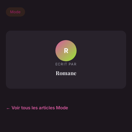
Mode
R
ECRIT PAR
Romane
← Voir tous les articles Mode