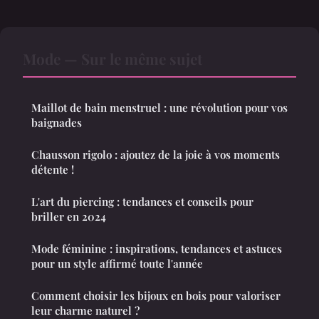
Mode — Sur le même sujet
Maillot de bain menstruel : une révolution pour vos
baignades
Chausson rigolo : ajoutez de la joie à vos moments
détente !
L'art du piercing : tendances et conseils pour
briller en 2024
Mode féminine : inspirations, tendances et astuces
pour un style affirmé toute l'année
Comment choisir les bijoux en bois pour valoriser
leur charme naturel ?