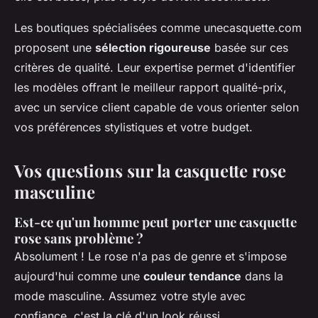
Les boutiques spécialisées comme unecasquette.com
proposent une
sélection rigoureuse
basée sur ces
critères de qualité. Leur expertise permet d'identifier
les modèles offrant le meilleur rapport qualité-prix,
avec un service client capable de vous orienter selon
vos préférences stylistiques et votre budget.
Vos questions sur la casquette rose
masculine
Est-ce qu'un homme peut porter une casquette
rose sans problème ?
Absolument ! Le rose n'a pas de genre et s'impose
aujourd'hui comme une
couleur tendance
dans la
mode masculine. Assumez votre style avec
confiance, c'est la clé d'un look réussi.