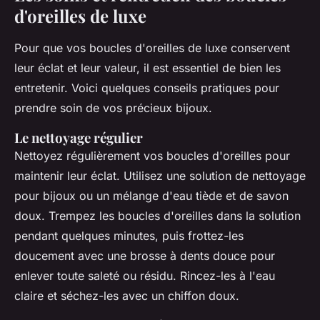
d'oreilles de luxe
Pour que vos boucles d'oreilles de luxe conservent
leur éclat et leur valeur, il est essentiel de bien les
entretenir. Voici quelques conseils pratiques pour
prendre soin de vos précieux bijoux.
Le nettoyage régulier
Nettoyez régulièrement vos boucles d'oreilles pour
maintenir leur éclat. Utilisez une solution de nettoyage
pour bijoux ou un mélange d'eau tiède et de savon
doux. Trempez les boucles d'oreilles dans la solution
pendant quelques minutes, puis frottez-les
doucement avec une brosse à dents douce pour
enlever toute saleté ou résidu. Rincez-les à l'eau
claire et séchez-les avec un chiffon doux.