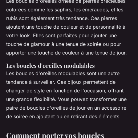
Les boucles d'oreilles ornées de pierres précieuses
colorées comme les saphirs, les émeraudes, et les
rubis sont également très tendance. Ces pierres
ajoutent une touche de couleur et de personnalité à
votre look. Elles sont parfaites pour ajouter une
touche de glamour à une tenue de soirée ou pour
apporter une touche de couleur à une tenue de jour.
Les boucles d'oreilles modulables
Les boucles d'oreilles modulables sont une autre
tendance à surveiller. Ces bijoux permettent de
changer de style en fonction de l'occasion, offrant
une grande flexibilité. Vous pouvez transformer une
paire de boucles d'oreilles de jour en un accessoire
de soirée en ajoutant ou en retirant des éléments.
Comment porter vos boucles