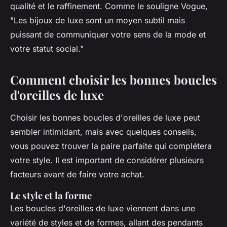
qualité et le raffinement. Comme le souligne
Vogue
,
"Les bijoux de luxe sont un moyen subtil mais
puissant de communiquer votre sens de la mode et
votre statut social."
Comment choisir les bonnes boucles
d'oreilles de luxe
Choisir les bonnes boucles d'oreilles de luxe peut
sembler intimidant, mais avec quelques conseils,
vous pouvez trouver la paire parfaite qui complétera
votre style. Il est important de considérer plusieurs
facteurs avant de faire votre achat.
Le style et la forme
Les boucles d'oreilles de luxe viennent dans une
variété de styles et de formes, allant des pendants