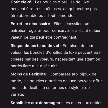
Coût élevé
: Les boucles d'oreilles de luxe
peuvent être très coûteuses, ce qui peut ne pas
être abordable pour tout le monde.
Entretien nécessaire
: Elles nécessitent un
entretien régulier pour conserver leur éclat et leur
valeur, ce qui peut être contraignant.
Risque de perte ou de vol
: En raison de leur
valeur, les boucles d'oreilles de luxe peuvent être
ciblées par des voleurs, nécessitant une attention
particulière à leur sécurité.
Moins de flexibilité
: Comparées aux bijoux de
mode, les boucles d'oreilles de luxe peuvent offrir
moins de flexibilité en termes de style et de
variété.
Sensibilité aux dommages
: Les matériaux nobles