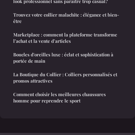
look professionnel sans paraître trop casual?
Trouvez votre collier malachite : élégance et bien-
être
Marketplace : comment la plateforme transforme
l’achat et la vente d’articles
Boucles d'oreilles luxe : éclat et sophistication à
portée de main
La Boutique du Collier : Colliers personnalisés et
promos attractives
Comment choisir les meilleures chaussures
homme pour reprendre le sport