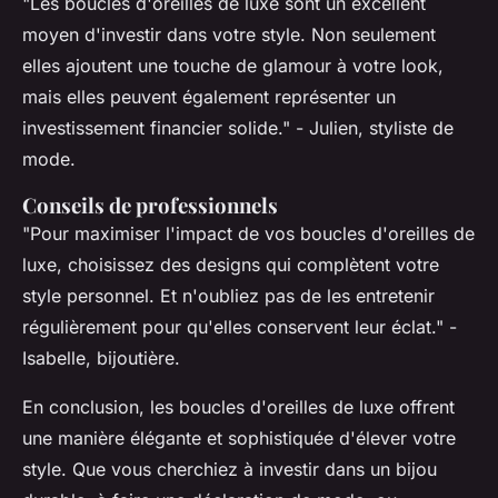
"Les boucles d'oreilles de luxe sont un excellent
moyen d'investir dans votre style. Non seulement
elles ajoutent une touche de glamour à votre look,
mais elles peuvent également représenter un
investissement financier solide."
- Julien, styliste de
mode.
Conseils de professionnels
"Pour maximiser l'impact de vos boucles d'oreilles de
luxe, choisissez des designs qui complètent votre
style personnel. Et n'oubliez pas de les entretenir
régulièrement pour qu'elles conservent leur éclat."
-
Isabelle, bijoutière.
En conclusion, les boucles d'oreilles de luxe offrent
une manière élégante et sophistiquée d'élever votre
style. Que vous cherchiez à investir dans un bijou