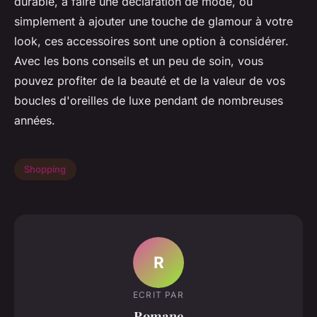
durable, à faire une déclaration de mode, ou
simplement à ajouter une touche de glamour à votre
look, ces accessoires sont une option à considérer.
Avec les bons conseils et un peu de soin, vous
pouvez profiter de la beauté et de la valeur de vos
boucles d'oreilles de luxe pendant de nombreuses
années.
Shopping
R
ECRIT PAR
Romane