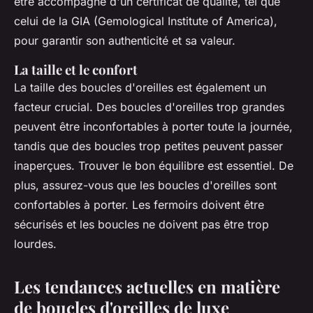
être accompagné d'un certificat de qualité, tel que
celui de la GIA (Gemological Institute of America),
pour garantir son authenticité et sa valeur.
La taille et le confort
La taille des boucles d'oreilles est également un
facteur crucial. Des boucles d'oreilles trop grandes
peuvent être inconfortables à porter toute la journée,
tandis que des boucles trop petites peuvent passer
inaperçues. Trouver le bon équilibre est essentiel. De
plus, assurez-vous que les boucles d'oreilles sont
confortables à porter. Les fermoirs doivent être
sécurisés et les boucles ne doivent pas être trop
lourdes.
Les tendances actuelles en matière
de boucles d'oreilles de luxe