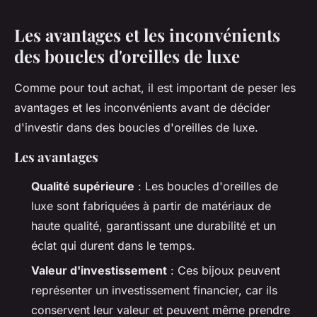
Les avantages et les inconvénients
des boucles d'oreilles de luxe
Comme pour tout achat, il est important de peser les
avantages et les inconvénients avant de décider
d'investir dans des boucles d'oreilles de luxe.
Les avantages
Qualité supérieure
: Les boucles d'oreilles de
luxe sont fabriquées à partir de matériaux de
haute qualité, garantissant une durabilité et un
éclat qui durent dans le temps.
Valeur d'investissement
: Ces bijoux peuvent
représenter un investissement financier, car ils
conservent leur valeur et peuvent même prendre