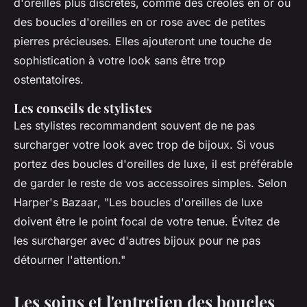
d'oreilles plus discrètes, comme des créoles en or ou
des boucles d'oreilles en or rose avec de petites
pierres précieuses. Elles ajouteront une touche de
sophistication à votre look sans être trop
ostentatoires.
Les conseils de stylistes
Les stylistes recommandent souvent de ne pas
surcharger votre look avec trop de bijoux. Si vous
portez des boucles d'oreilles de luxe, il est préférable
de garder le reste de vos accessoires simples. Selon
Harper's Bazaar
, "Les boucles d'oreilles de luxe
doivent être le point focal de votre tenue. Évitez de
les surcharger avec d'autres bijoux pour ne pas
détourner l'attention."
Les soins et l'entretien des boucles