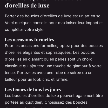
d'oreilles de luxe
Porter des boucles d'oreilles de luxe est un art en soi.
Voici quelques conseils pour maximiser leur impact et
compléter votre style.
Les occasions formelles
Pour les occasions formelles, optez pour des boucles
d'oreilles élégantes et sophistiquées. Les boucles
d'oreilles en diamant ou en perles sont un choix
classique qui ajoutera une touche de glamour à votre
tenue. Portez-les avec une robe de soirée ou un
tailleur pour un look chic et raffiné.
Les tenues de tous les jours
Les boucles d'oreilles de luxe peuvent également être
portées au quotidien. Choisissez des boucles