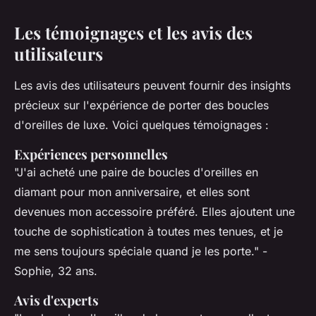
Les témoignages et les avis des
utilisateurs
Les avis des utilisateurs peuvent fournir des insights
précieux sur l'expérience de porter des boucles
d'oreilles de luxe. Voici quelques témoignages :
Expériences personnelles
"J'ai acheté une paire de boucles d'oreilles en
diamant pour mon anniversaire, et elles sont
devenues mon accessoire préféré. Elles ajoutent une
touche de sophistication à toutes mes tenues, et je
me sens toujours spéciale quand je les porte."
-
Sophie, 32 ans.
Avis d'experts