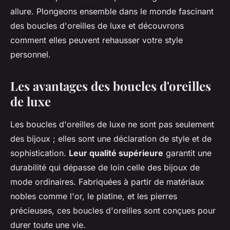
allure. Plongeons ensemble dans le monde fascinant
des boucles d'oreilles de luxe et découvrons
comment elles peuvent rehausser votre style
personnel.
Les avantages des boucles d'oreilles
de luxe
Les boucles d'oreilles de luxe ne sont pas seulement
des bijoux ; elles sont une déclaration de style et de
sophistication.
Leur qualité supérieure
garantit une
durabilité qui dépasse de loin celle des bijoux de
mode ordinaires. Fabriquées à partir de matériaux
nobles comme l'or, le platine, et les pierres
précieuses, ces boucles d'oreilles sont conçues pour
durer toute une vie.