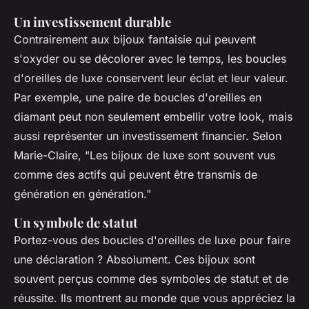
Un investissement durable
Contrairement aux bijoux fantaisie qui peuvent
s'oxyder ou se décolorer avec le temps, les boucles
d'oreilles de luxe conservent leur éclat et leur valeur.
Par exemple, une paire de boucles d'oreilles en
diamant peut non seulement embellir votre look, mais
aussi représenter un investissement financier. Selon
Marie-Claire
, "Les bijoux de luxe sont souvent vus
comme des actifs qui peuvent être transmis de
génération en génération."
Un symbole de statut
Portez-vous des boucles d'oreilles de luxe pour faire
une déclaration ? Absolument. Ces bijoux sont
souvent perçus comme des symboles de statut et de
réussite. Ils montrent au monde que vous appréciez la