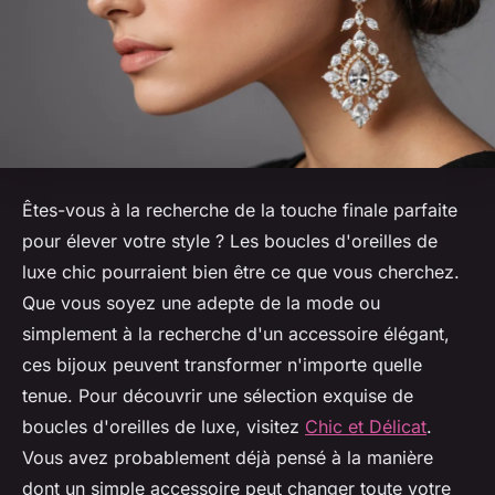
Êtes-vous à la recherche de la touche finale parfaite
pour élever votre style ? Les boucles d'oreilles de
luxe chic pourraient bien être ce que vous cherchez.
Que vous soyez une adepte de la mode ou
simplement à la recherche d'un accessoire élégant,
ces bijoux peuvent transformer n'importe quelle
tenue. Pour découvrir une sélection exquise de
boucles d'oreilles de luxe, visitez
Chic et Délicat
.
Vous avez probablement déjà pensé à la manière
dont un simple accessoire peut changer toute votre