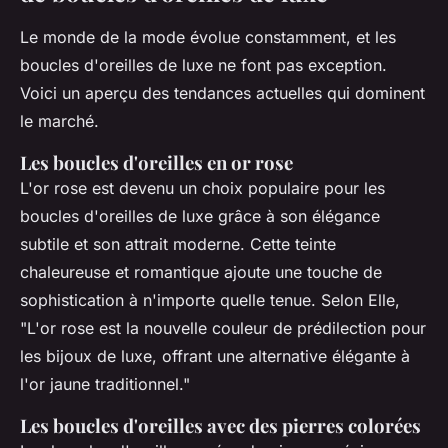
Le monde de la mode évolue constamment, et les
boucles d'oreilles de luxe ne font pas exception.
Voici un aperçu des tendances actuelles qui dominent
le marché.
Les boucles d'oreilles en or rose
L'or rose est devenu un choix populaire pour les
boucles d'oreilles de luxe grâce à son élégance
subtile et son attrait moderne. Cette teinte
chaleureuse et romantique ajoute une touche de
sophistication à n'importe quelle tenue. Selon
Elle
,
"L'or rose est la nouvelle couleur de prédilection pour
les bijoux de luxe, offrant une alternative élégante à
l'or jaune traditionnel."
Les boucles d'oreilles avec des pierres colorées