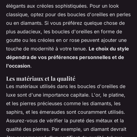
élégants aux créoles sophistiquées. Pour un look
classique, optez pour des boucles d'oreilles en perles
ou en diamants. Si vous préférez quelque chose de
plus audacieux, les boucles d'oreilles en forme de
goutte ou les créoles en or rose peuvent ajouter une
touche de modernité à votre tenue.
Le choix du style
dépendra de vos préférences personnelles et de
l'occasion
.
Les matériaux et la qualité
Les matériaux utilisés dans les boucles d'oreilles de
luxe sont d'une importance capitale. L'or, le platine,
et les pierres précieuses comme les diamants, les
saphirs, et les émeraudes sont couramment utilisés.
Assurez-vous de vérifier la pureté des métaux et la
qualité des pierres. Par exemple, un diamant devrait