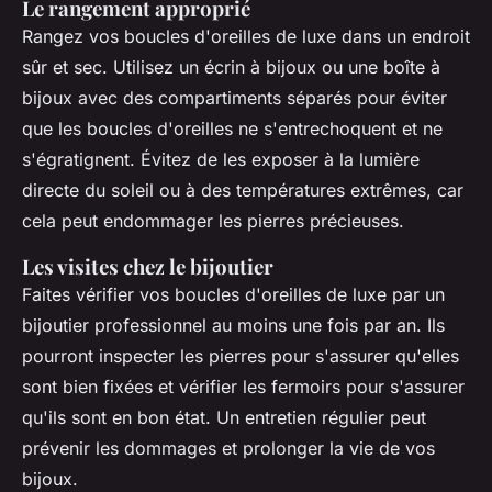
Le rangement approprié
Rangez vos boucles d'oreilles de luxe dans un endroit
sûr et sec. Utilisez un écrin à bijoux ou une boîte à
bijoux avec des compartiments séparés pour éviter
que les boucles d'oreilles ne s'entrechoquent et ne
s'égratignent. Évitez de les exposer à la lumière
directe du soleil ou à des températures extrêmes, car
cela peut endommager les pierres précieuses.
Les visites chez le bijoutier
Faites vérifier vos boucles d'oreilles de luxe par un
bijoutier professionnel au moins une fois par an. Ils
pourront inspecter les pierres pour s'assurer qu'elles
sont bien fixées et vérifier les fermoirs pour s'assurer
qu'ils sont en bon état. Un entretien régulier peut
prévenir les dommages et prolonger la vie de vos
bijoux.