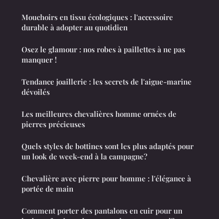
Mouchoirs en tissu écologiques : l'accessoire
durable à adopter au quotidien
Osez le glamour : nos robes à paillettes à ne pas
manquer !
Tendance joaillerie : les secrets de l'aigue-marine
dévoilés
Les meilleures chevalières homme ornées de
pierres précieuses
Quels styles de bottines sont les plus adaptés pour
un look de week-end à la campagne?
Chevalière avec pierre pour homme : l'élégance à
portée de main
Comment porter des pantalons en cuir pour un