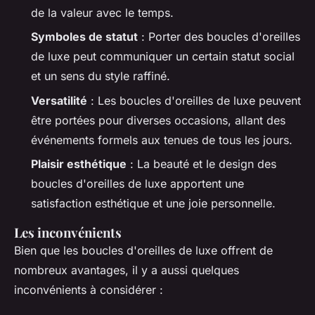
de la valeur avec le temps.
Symboles de statut
: Porter des boucles d'oreilles
de luxe peut communiquer un certain statut social
et un sens du style raffiné.
Versatilité
: Les boucles d'oreilles de luxe peuvent
être portées pour diverses occasions, allant des
événements formels aux tenues de tous les jours.
Plaisir esthétique
: La beauté et le design des
boucles d'oreilles de luxe apportent une
satisfaction esthétique et une joie personnelle.
Les inconvénients
Bien que les boucles d'oreilles de luxe offrent de
nombreux avantages, il y a aussi quelques
inconvénients à considérer :