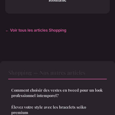
← Voir tous les articles Shopping
Shopping — Nos autres articles
Comment choisir des vestes en tweed pour un look
professionnel intemporel?
Élevez votre style avec les bracelets seiko
premium